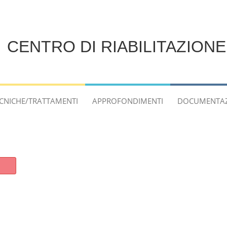
CENTRO DI RIABILITAZION
CNICHE/TRATTAMENTI
APPROFONDIMENTI
DOCUMENTA