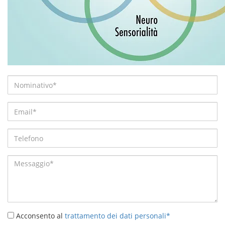
Acconsento al
trattamento dei dati personali*