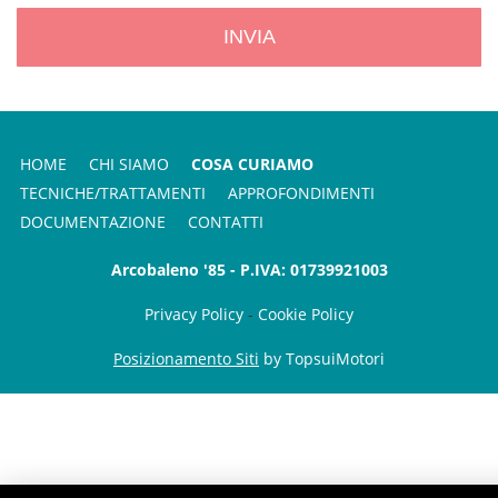
INVIA
HOME
CHI SIAMO
COSA CURIAMO
TECNICHE/TRATTAMENTI
APPROFONDIMENTI
DOCUMENTAZIONE
CONTATTI
Arcobaleno '85 - P.IVA: 01739921003
Privacy Policy
-
Cookie Policy
Posizionamento Siti
by TopsuiMotori