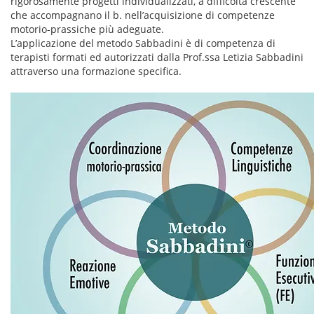
rigorosamente progetti individualizzati, a difficoltà crescente
che accompagnano il b. nell’acquisizione di competenze
motorio-prassiche più adeguate.
L’applicazione del metodo Sabbadini è di competenza di
terapisti formati ed autorizzati dalla Prof.ssa Letizia Sabbadini
attraverso una formazione specifica.