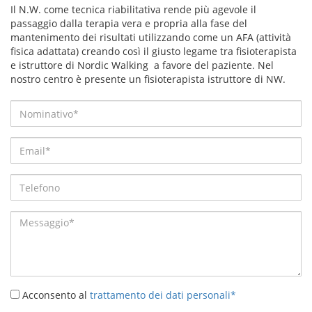
Il N.W. come tecnica riabilitativa rende più agevole il
passaggio dalla terapia vera e propria alla fase del
mantenimento dei risultati utilizzando come un AFA (attività
fisica adattata) creando così il giusto legame tra fisioterapista
e istruttore di Nordic Walking a favore del paziente. Nel
nostro centro è presente un fisioterapista istruttore di NW.
Acconsento al
trattamento dei dati personali*