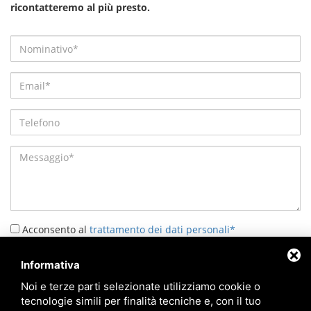
ricontatteremo al più presto.
Acconsento al
trattamento dei dati personali*
Informativa
INVIA
Noi e terze parti selezionate utilizziamo cookie o
tecnologie simili per finalità tecniche e, con il tuo