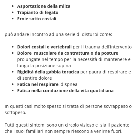
Asportazione della milza
Trapianto di fegato
Ernie sotto costali
può andare incontro ad una serie di disturbi come:
Dolori costali e vertebrali
per il trauma dell’intervento
Dolore muscolare da contrattura o da posture
prolungate nel tempo per la necessità di mantenere e
lungo la posizione supina
Rigidità della gabbia toracica
per paura di respirare e
di sentire dolore
Fatica nel respirare
, dispnea
Fatica nella conduzione della vita quotidiana
In questi casi molto spesso si tratta di persone sovrappeso o
sottopeso.
Tutti questi sintomi sono un circolo vizioso e sia il paziente
che i suoi familiari non sempre riescono a venirne fuori.