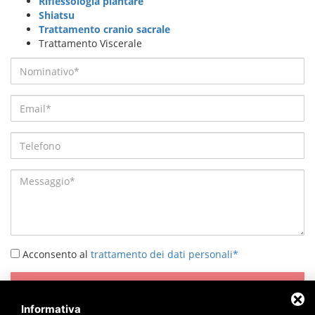
Riflessologia plantare
Shiatsu
Trattamento cranio sacrale
Trattamento Viscerale
Acconsento al
trattamento dei dati personali*
INVIA
Informativa