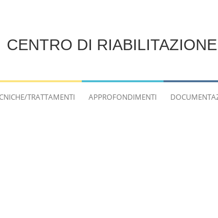
CENTRO DI RIABILITAZION
CNICHE/TRATTAMENTI
APPROFONDIMENTI
DOCUMENTA