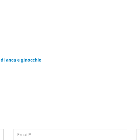
 di anca e ginocchio